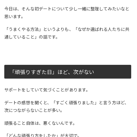
今日は、そんな初デートについて少し一緒に整理してみたいなと
思います。
「うまくやる方法」というよりも、「なぜか選ばれる人たちに共
通していること」の話です。
「頑張りすぎた日」ほど、次がない
サポートをしていて気づくことがあります。
デートの感想を聞くと、「すごく頑張りました」と言う方ほど、
次につながらないことが多い。
頑張ること自体は、悪くないんです。
「どんな頑張り方をしたか」が大切で。