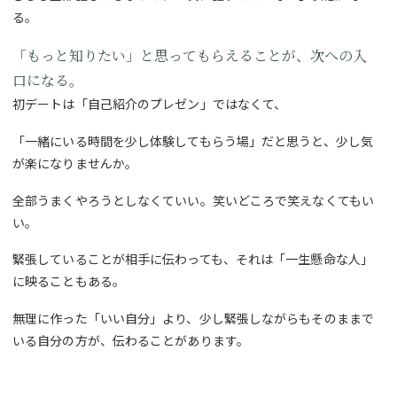
る。
「もっと知りたい」と思ってもらえることが、次への入
口になる。
初デートは「自己紹介のプレゼン」ではなくて、
「一緒にいる時間を少し体験してもらう場」だと思うと、少し気
が楽になりませんか。
全部うまくやろうとしなくていい。笑いどころで笑えなくてもい
い。
緊張していることが相手に伝わっても、それは「一生懸命な人」
に映ることもある。
無理に作った「いい自分」より、少し緊張しながらもそのままで
いる自分の方が、伝わることがあります。