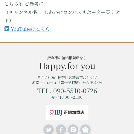
こちらも
ご参考に
（チャンネル名：
しあわせコンパスサポーター♡ナオ
ト）
YouTubeはこちら
鎌倉市の結婚相談所なら
Happy.for you
〒247-0061 神奈川県鎌倉市台4-5-17
湘南モノレール「富士見町駅」から徒歩3分
TEL. 090-5510-0726
受付 10:00～21:00