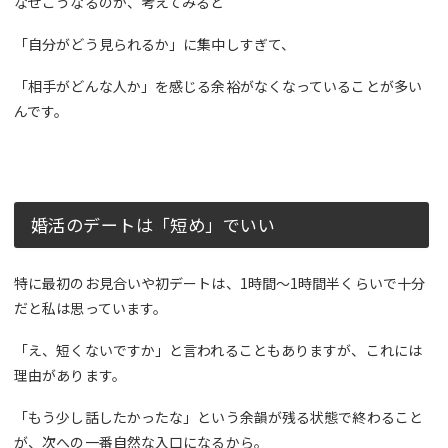
なぜこうなるのか、考えてみると
「自分がどう見られるか」に集中しすぎて、
「相手がどんな人か」を感じる余裕がなくなっていることが多い
んです。
婚活のデートは「短め」でいい
特に最初のお見合いや初デートは、1時間〜1時間半くらいで十分
だと私は思っています。
「え、短くないですか」と言われることもありますが、これには
理由があります。
「もう少し話したかったな」という余韻が残る状態で終わること
が、次への一番自然な入口になるから。