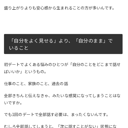
盛り上がりよりも安心感から生まれることの方が多いんです。
「自分をよく見せる」より、「自分のまま」で
いること
初デートでよくある悩みのひとつが「自分のことをどこまで話せ
ばいいか」というもの。
仕事のこと、家族のこと、過去の話
全部きちんと伝えなきゃ、みたいな感覚になってしまうことはな
いですか。
でも1回のデートで全部話す必要は、まったくないんです。
むしろ全部話してしまうと、「次に話すことがない」状態にな