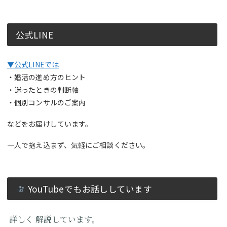
公式LINE
▼公式LINEでは
・婚活の進め方のヒント
・迷ったときの判断軸
・個別コンサルのご案内
などをお届けしています。
一人で抱え込まず、気軽にご相談ください。
YouTubeでもお話ししています
詳しく
解説しています。