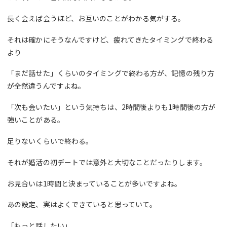
長く会えば会うほど、お互いのことがわかる気がする。
それは確かにそうなんですけど、疲れてきたタイミングで終わる
より
「まだ話せた」くらいのタイミングで終わる方が、記憶の残り方
が全然違うんですよね。
「次も会いたい」という気持ちは、2時間後よりも1時間後の方が
強いことがある。
足りないくらいで終わる。
それが婚活の初デートでは意外と大切なことだったりします。
お見合いは1時間と決まっていることが多いですよね。
あの設定、実はよくできていると思っていて。
「もっと話したい」