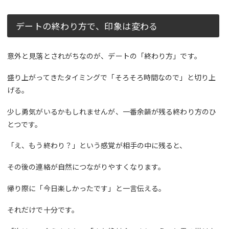
デートの終わり方で、印象は変わる
意外と見落とされがちなのが、デートの「終わり方」です。
盛り上がってきたタイミングで「そろそろ時間なので」と切り上
げる。
少し勇気がいるかもしれませんが、一番余韻が残る終わり方のひ
とつです。
「え、もう終わり？」という感覚が相手の中に残ると、
その後の連絡が自然につながりやすくなります。
帰り際に「今日楽しかったです」と一言伝える。
それだけで十分です。