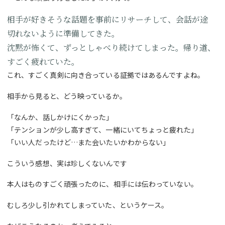
相手が好きそうな話題を事前にリサーチして、会話が途
切れないように準備してきた。
沈黙が怖くて、ずっとしゃべり続けてしまった。帰り道、
すごく疲れていた。
これ、すごく真剣に向き合っている証拠ではあるんですよね。
相手から見ると、どう映っているか。
「なんか、話しかけにくかった」
「テンションが少し高すぎて、一緒にいてちょっと疲れた」
「いい人だったけど…また会いたいかわからない」
こういう感想、実は珍しくないんです
本人はものすごく頑張ったのに、相手には伝わっていない。
むしろ少し引かれてしまっていた、というケース。