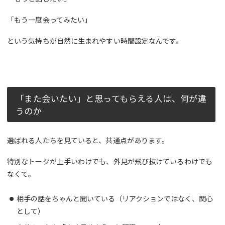
「もう一度会ってみたい」
という気持ちが自然に生まれやすい時間設定なんです。
「また会いたい」と思ってもらえる人は、何が違
うのか
選ばれる人たちを見ていると、共通点があります。
特別なトークが上手いわけでも、外見が飛び抜けているわけでも
なくて。
相手の話をちゃんと聞いている（リアクションではなく、関心
として）