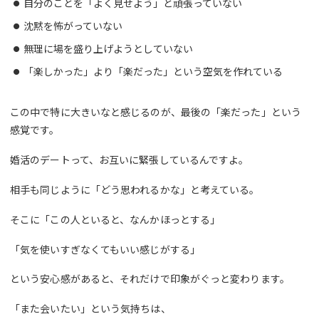
自分のことを「よく見せよう」と頑張っていない
沈黙を怖がっていない
無理に場を盛り上げようとしていない
「楽しかった」より「楽だった」という空気を作れている
この中で特に大きいなと感じるのが、最後の「楽だった」という
感覚です。
婚活のデートって、お互いに緊張しているんですよ。
相手も同じように「どう思われるかな」と考えている。
そこに「この人といると、なんかほっとする」
「気を使いすぎなくてもいい感じがする」
という安心感があると、それだけで印象がぐっと変わります。
「また会いたい」という気持ちは、