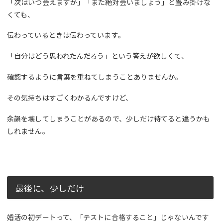
「次はいつ会えますか」「また絶対会いましょう」と畳み掛けな
くても、
伝わっているときは伝わっています。
「自分はどう思われたんだろう」という答えが欲しくて、
確認するように言葉を重ねてしまうことありませんか。
その気持ちはすごくわかるんですけど、
余韻を壊してしまうことがあるので、少しだけ待てると違うかも
しれません。
最後に、少しだけ
婚活の初デートって、「テストに合格すること」じゃないんです