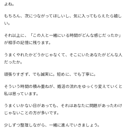
よね。
もちろん、次につながってほしいし、気に入ってもらえたら嬉し
い。
それ以上に、「この人と一緒にいる時間がどんな感じだったか」
が相手の記憶に残ります。
うまくやれたかどうかじゃなくて、そこにいたあなたがどんな人
だったか。
頑張りすぎず、でも誠実に。短めに、でも丁寧に。
そういう時間の積み重ねが、婚活の流れをゆっくり変えていくと
私は思っています。
うまくいかない日があっても、それはあなたに問題があったわけ
じゃないことの方が多いです。
少しずつ整理しながら、一緒に進んでいきましょう。