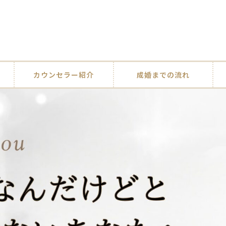
カウンセラー紹介
成婚までの流れ