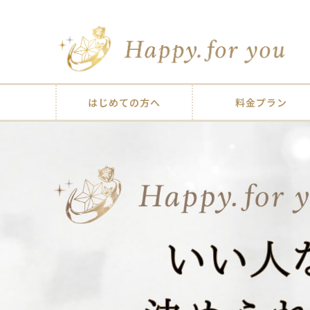
はじめての方へ
料金プラン