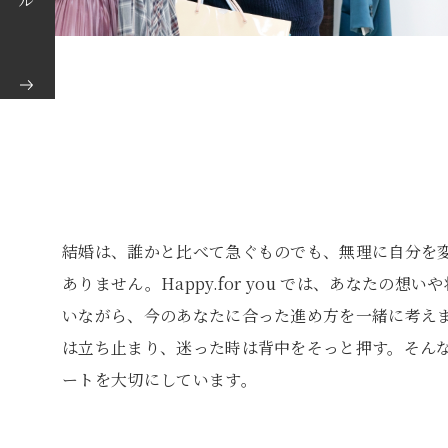
結婚は、誰かと比べて急ぐものでも、無理に自分を
ありません。Happy.for you では、あなたの想
いながら、今のあなたに合った進め方を一緒に考え
は立ち止まり、迷った時は背中をそっと押す。そん
ートを大切にしています。