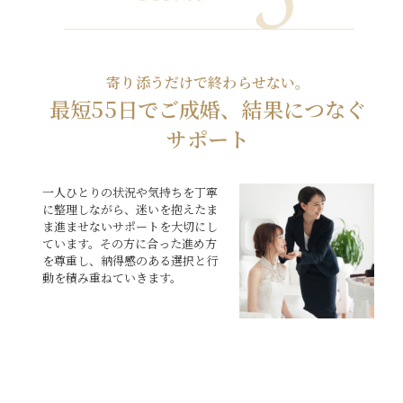
寄り添うだけで終わらせない。
最短55日でご成婚、結果につなぐ
サポート
一人ひとりの状況や気持ちを丁寧
に整理しながら、迷いを抱えたま
ま進ませないサポートを大切にし
ています。その方に合った進め方
を尊重し、納得感のある選択と行
動を積み重ねていきます。