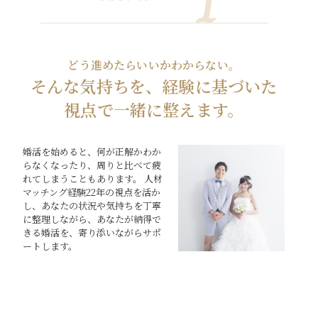
どう進めたらいいかわからない。
そんな気持ちを、経験に基づいた
視点で一緒に整えます。
婚活を始めると、何が正解かわか
らなくなったり、周りと比べて疲
れてしまうこともあります。 人材
マッチング経験22年の視点を活か
し、あなたの状況や気持ちを丁寧
に整理しながら、あなたが納得で
きる婚活を、寄り添いながらサポ
ートします。