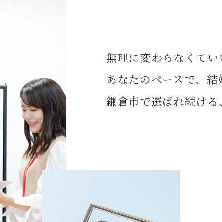
無理に変わらなくてい
あなたのペースで、結
鎌倉市で選ばれ続ける