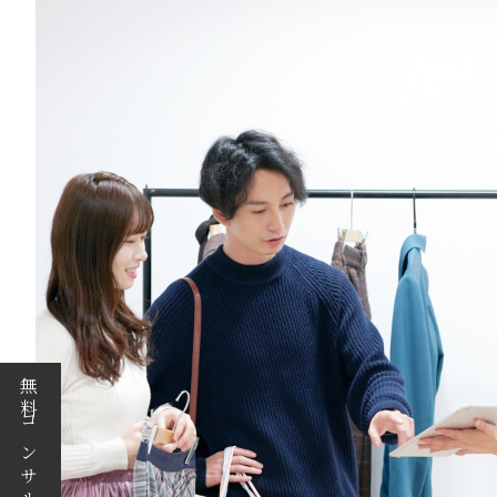
無料コンサル