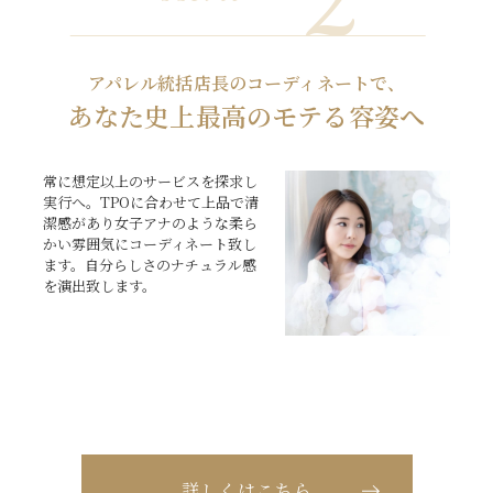
アパレル統括店長のコーディネートで、
あなた史上最高のモテる容姿へ
常に想定以上のサービスを探求し
実行へ。TPOに合わせて上品で清
潔感があり女子アナのような柔ら
かい雰囲気にコーディネート致し
ます。自分らしさのナチュラル感
を演出致します。
詳しくはこちら