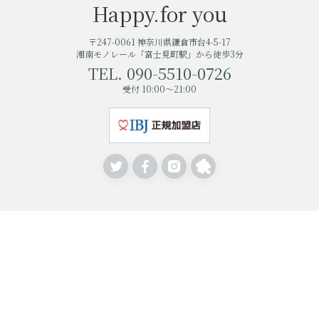
Happy.for you
〒247-0061 神奈川県鎌倉市台4-5-17
湘南モノレール「富士見町駅」から徒歩3分
TEL. 090-5510-0726
受付 10:00～21:00