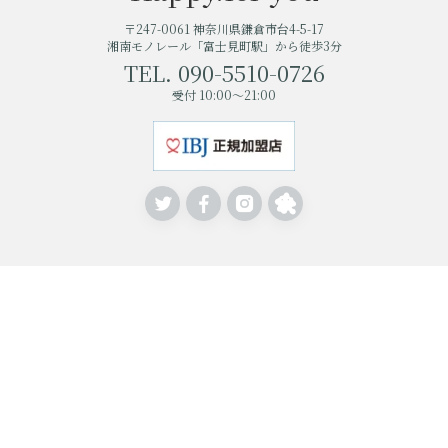
〒247-0061 神奈川県鎌倉市台4-5-17
湘南モノレール「富士見町駅」から徒歩3分
TEL. 090-5510-0726
受付 10:00～21:00