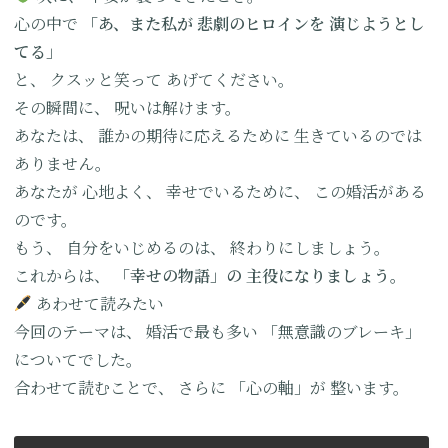
心の中で
「あ、また私が
悲劇のヒロインを
演じようとし
てる」
と、
クスッと笑って
あげてください。
その瞬間に、
呪いは解けます。
あなたは、
誰かの期待に応えるために
生きているのでは
ありません。
あなたが
心地よく、
幸せでいるために、
この婚活がある
のです。
もう、
自分をいじめるのは、
終わりにしましょう。
これからは、
「幸せの物語」の
主役になりましょう。
あわせて読みたい
今回のテーマは、
婚活で最も多い
「無意識のブレーキ」
についてでした。
合わせて読むことで、
さらに
「心の軸」が
整います。