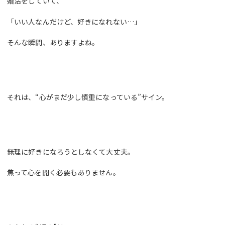
婚活をしていて、
「いい人なんだけど、好きになれない…」
そんな瞬間、ありますよね。
それは、“心がまだ少し慎重になっている”サイン。
無理に好きになろうとしなくて大丈夫。
焦って心を開く必要もありません。