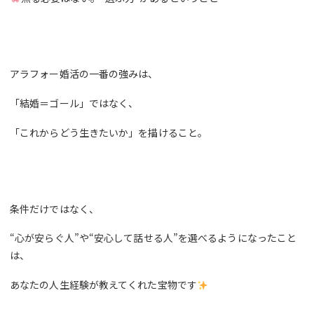
アラフォー婚活の一番の強みは、
「結婚＝ゴール」ではなく、
「これからどう生きたいか」を描けること。
条件だけではなく、
“心が安らぐ人”や“安心して話せる人”を選べるようになったこと
は、
あなたの人生経験が教えてくれた宝物です