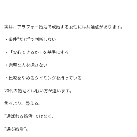
実は、アラフォー婚活で成婚する女性には共通点があります。
・条件“だけ”で判断しない
・「安心できるか」を基準にする
・完璧な人を探さない
・比較をやめるタイミングを持っている
20代の婚活とは戦い方が違います。
焦るより、整える。
“選ばれる婚活”ではなく、
“選ぶ婚活”。