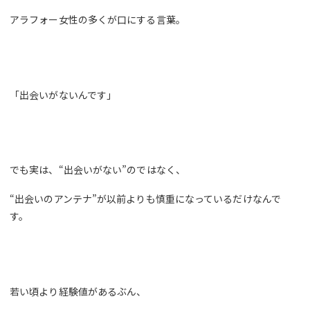
アラフォー女性の多くが口にする言葉。
「出会いがないんです」
でも実は、“出会いがない”のではなく、
“出会いのアンテナ”が以前よりも慎重になっているだけなんで
す。
若い頃より経験値があるぶん、