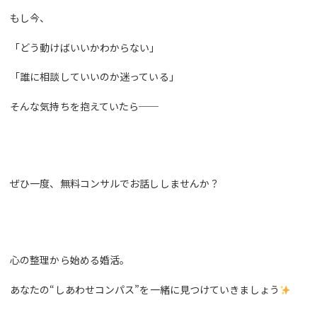
もし今、
「どう動けばいいかわからない」
「誰に相談していいのか迷っている」
そんな気持ちを抱えていたら──
ぜひ一度、無料コンサルでお話ししませんか？
心の整理から始める婚活。
あなたの“しあわせコンパス”を一緒に見つけていきましょう