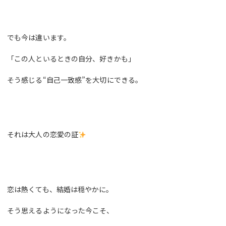
でも今は違います。
「この人といるときの自分、好きかも」
そう感じる“自己一致感”を大切にできる。
それは大人の恋愛の証
恋は熱くても、結婚は穏やかに。
そう思えるようになった今こそ、