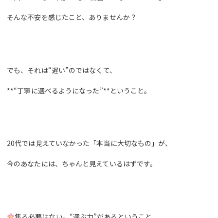
そんな不安を感じたこと、ありませんか？
でも、それは“遅い”のではなくて、
**“丁寧に選べるようになった”**ということ。
20代では見えていなかった「本当に大切なもの」が、
今のあなたには、ちゃんと見えているはずです。
焦る必要はない。“選ぶ力”があるということ