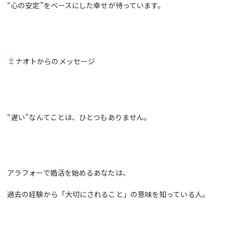
“心の安定”をベースにした幸せが待っています。
ナオトからのメッセージ
“遅い”なんてことは、ひとつもありません。
アラフォーで婚活を始めるあなたは、
過去の経験から「大切にされること」の意味を知っている人。