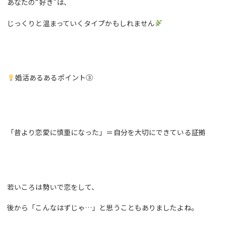
あなたの“好き”は、
じっくりと温まっていくタイプかもしれません
婚活あるあるポイント③
「昔より恋愛に慎重になった」＝自分を大切にできている証拠
若いころは勢いで恋をして、
後から「こんなはずじゃ…」と思うこともありましたよね。