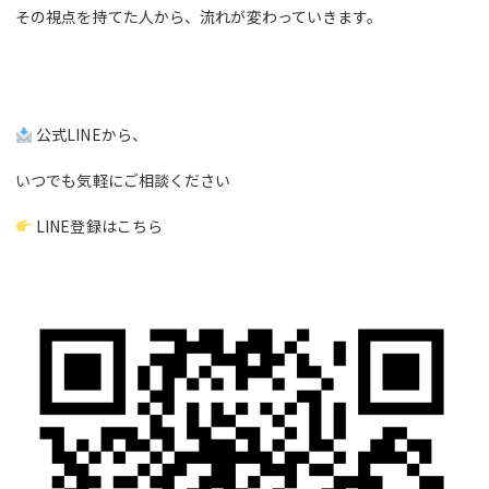
その視点を持てた人から、流れが変わっていきます。
公式LINEから、
いつでも気軽にご相談ください
LINE登録はこちら