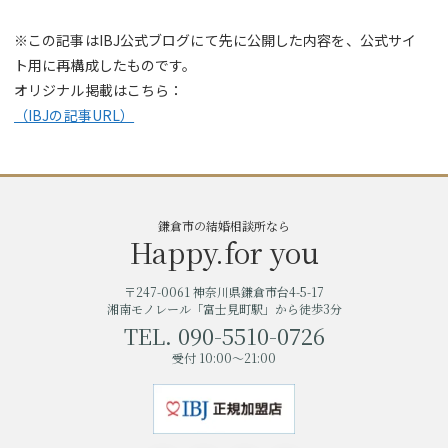
※この記事はIBJ公式ブログにて先に公開した内容を、公式サイ
ト用に再構成したものです。
オリジナル掲載はこちら：
（IBJの記事URL）
鎌倉市の結婚相談所なら
Happy.for you
〒247-0061 神奈川県鎌倉市台4-5-17
湘南モノレール「富士見町駅」から徒歩3分
TEL. 090-5510-0726
受付 10:00～21:00