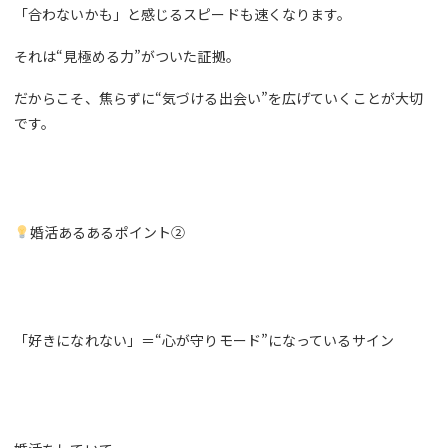
「合わないかも」と感じるスピードも速くなります。
それは“見極める力”がついた証拠。
だからこそ、焦らずに“気づける出会い”を広げていくことが大切
です。
婚活あるあるポイント②
「好きになれない」＝“心が守りモード”になっているサイン