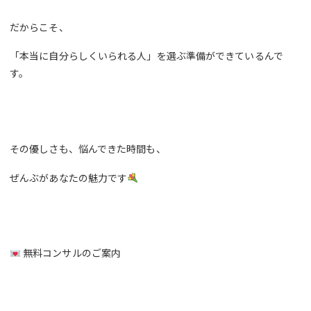
だからこそ、
「本当に自分らしくいられる人」を選ぶ準備ができているんで
す。
その優しさも、悩んできた時間も、
ぜんぶがあなたの魅力です
無料コンサルのご案内