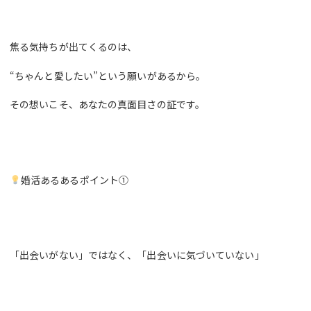
焦る気持ちが出てくるのは、
“ちゃんと愛したい”という願いがあるから。
その想いこそ、あなたの真面目さの証です。
婚活あるあるポイント①
「出会いがない」ではなく、「出会いに気づいていない」