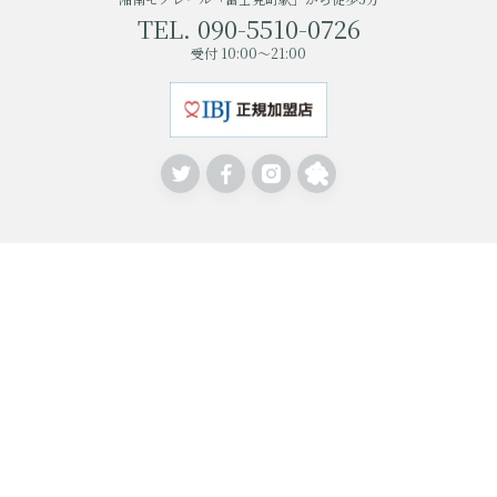
TEL. 090-5510-0726
受付 10:00～21:00